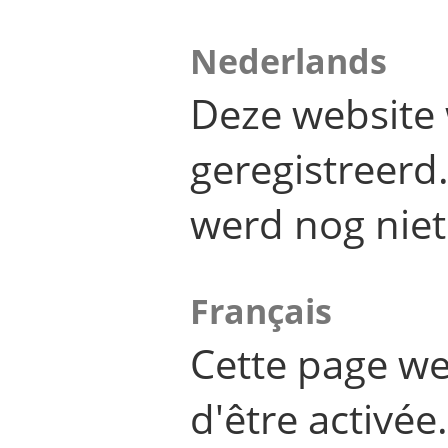
Nederlands
Deze website 
geregistreer
werd nog niet
Français
Cette page we
d'être activée.