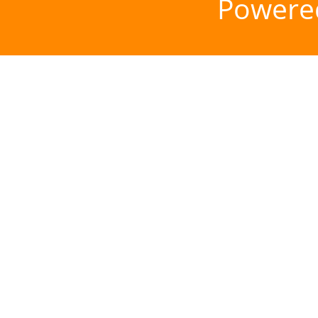
Powere